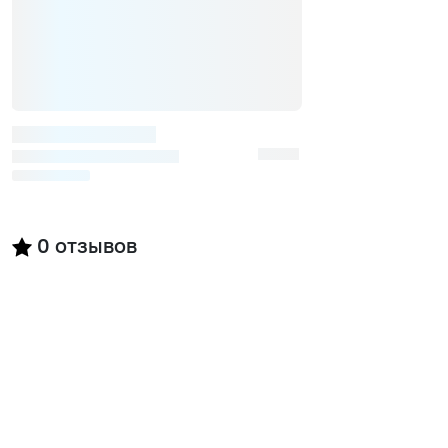
0
отзывов