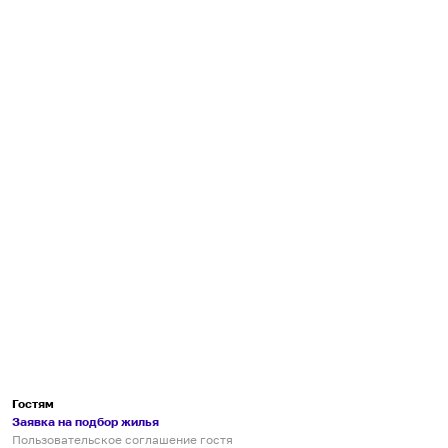
Гостям
Заявка на подбор жилья
Пользовательское соглашение гостя