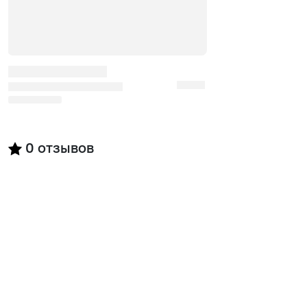
0
отзывов