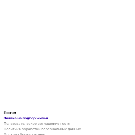
Гостям
Заявка на подбор жилья
Пользовательское соглашение гостя
Политика обработки персональных данных
Правила бронирования