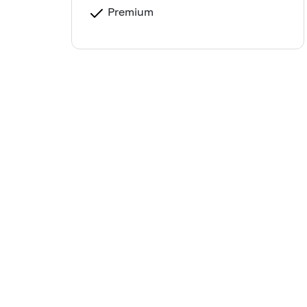
Premium