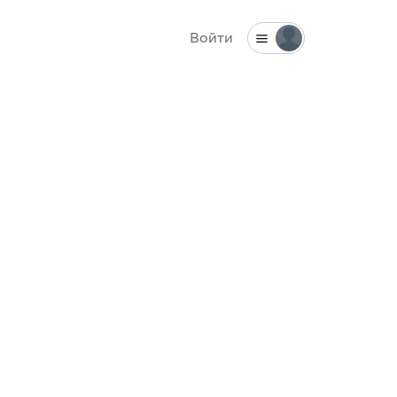
Войти