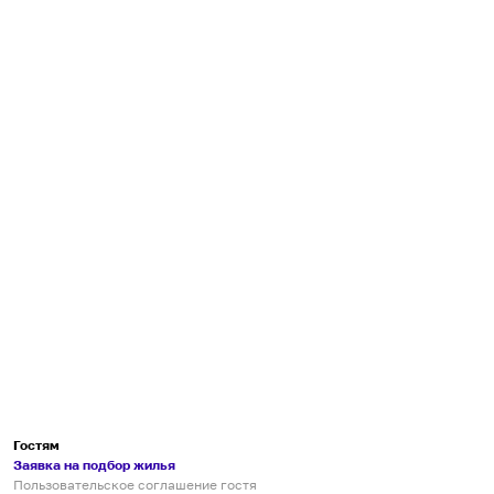
Гостям
Заявка на подбор жилья
Пользовательское соглашение гостя