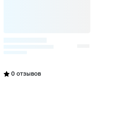
0
отзывов