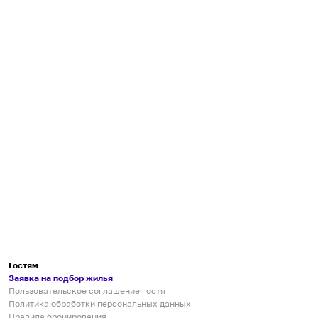
Гостям
Заявка на подбор жилья
Пользовательское соглашение гостя
Политика обработки персональных данных
Правила бронирования