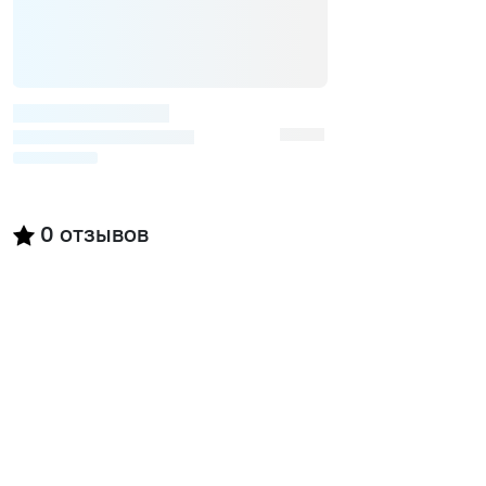
0
отзывов