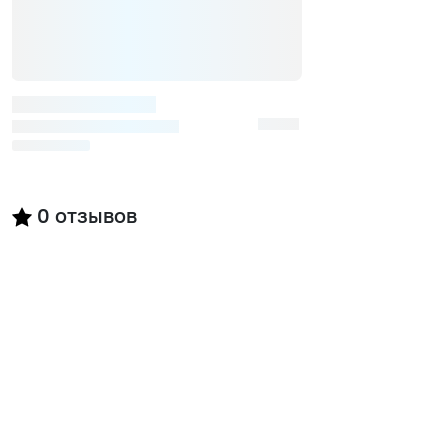
0
отзывов