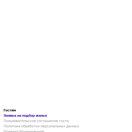
Гостям
Заявка на подбор жилья
Пользовательское соглашение гостя
Политика обработки персональных данных
Правила бронирования