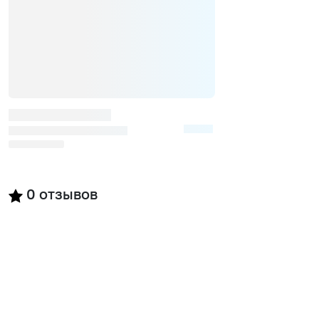
0
отзывов