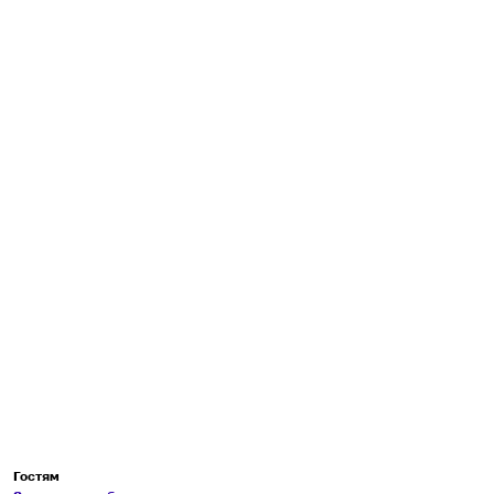
Гостям