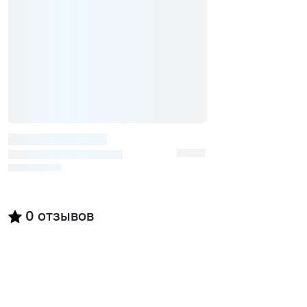
0
отзывов