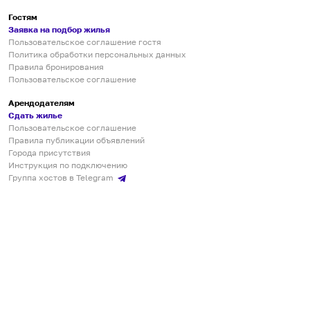
Гостям
Заявка на подбор жилья
Пользовательское соглашение гостя
Политика обработки персональных данных
Правила бронирования
Пользовательское соглашение
Арендодателям
Сдать жилье
Пользовательское соглашение
Правила публикации объявлений
Города присутствия
Инструкция по подключению
Группа хостов в Telegram
Безопасные платежи
Мобильные приложения