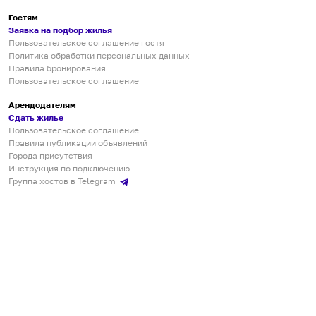
Гостям
Заявка на подбор жилья
Пользовательское соглашение гостя
Политика обработки персональных данных
Правила бронирования
Пользовательское соглашение
Арендодателям
Сдать жилье
Пользовательское соглашение
Правила публикации объявлений
Города присутствия
Инструкция по подключению
Группа хостов в Telegram
Безопасные платежи
Мобильные приложения