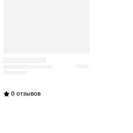
0
отзывов