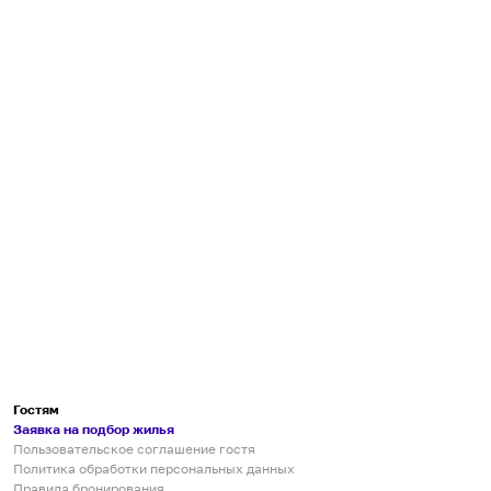
Гостям
Заявка на подбор жилья
Пользовательское соглашение гостя
Политика обработки персональных данных
Правила бронирования