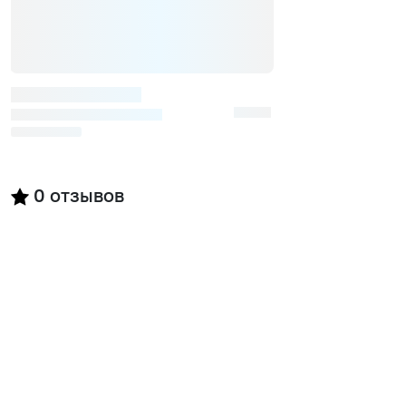
0
отзывов