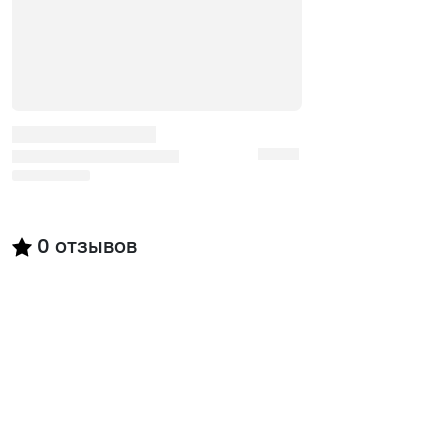
0
отзывов