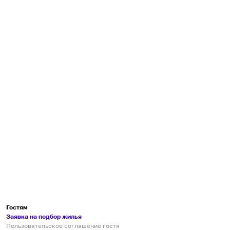
Гостям
Заявка на подбор жилья
Пользовательское соглашение гостя