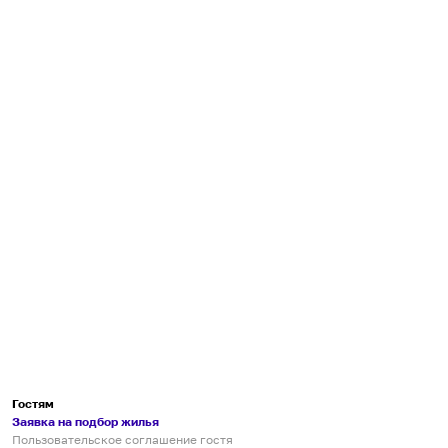
Гостям
Заявка на подбор жилья
Пользовательское соглашение гостя