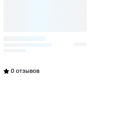
0
отзывов