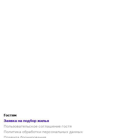
Гостям
Заявка на подбор жилья
Пользовательское соглашение гостя
Политика обработки персональных данных
Правила бронирования