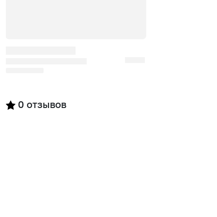
0
отзывов