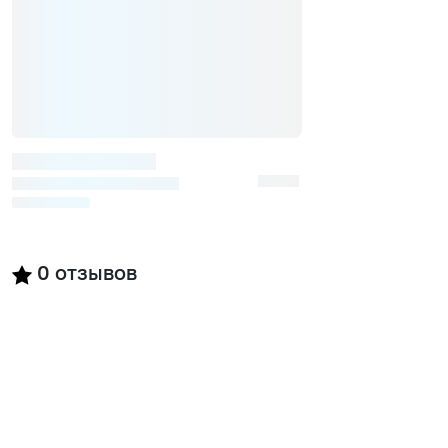
0
отзывов