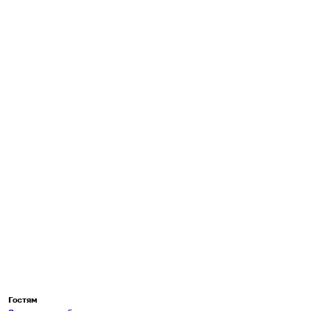
Гостям