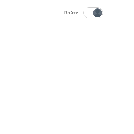
Войти