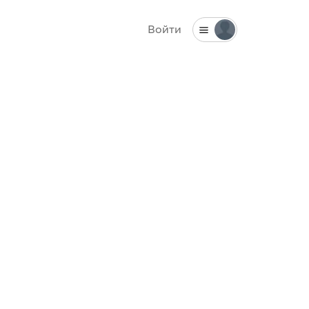
Войти