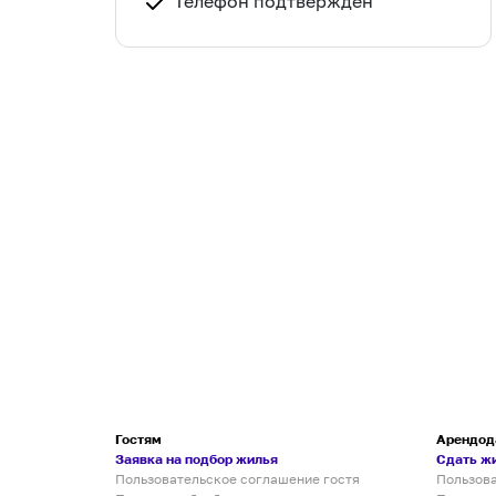
Телефон подтвержден
Гостям
Арендод
Заявка на подбор жилья
Сдать ж
Пользовательское соглашение гостя
Пользов