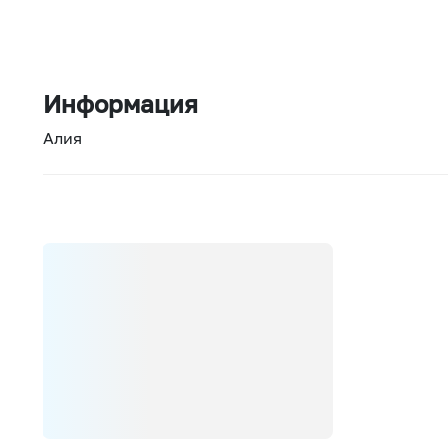
Информация
Алия