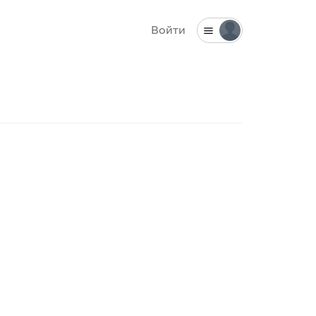
Войти