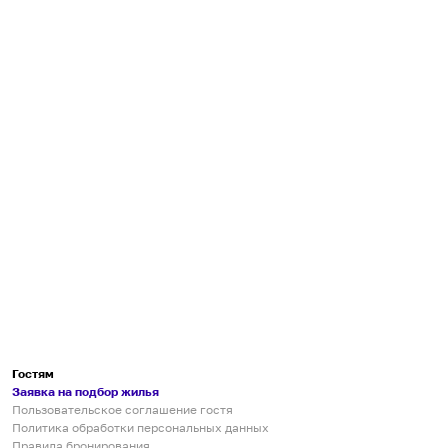
Гостям
Заявка на подбор жилья
Пользовательское соглашение гостя
Политика обработки персональных данных
Правила бронирования