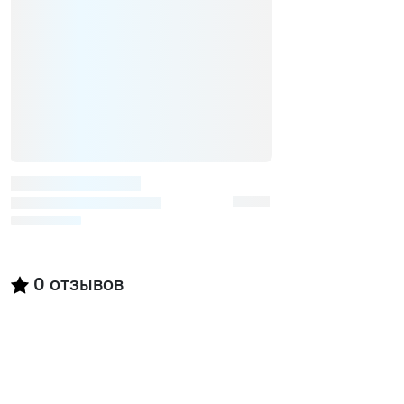
0
отзывов