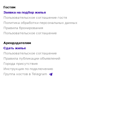
Гостям
Заявка на подбор жилья
Пользовательское соглашение гостя
Политика обработки персональных данных
Правила бронирования
Пользовательское соглашение
Арендодателям
Сдать жилье
Пользовательское соглашение
Правила публикации объявлений
Города присутствия
Инструкция по подключению
Группа хостов в Telegram
Безопасные платежи
Мобильные приложения