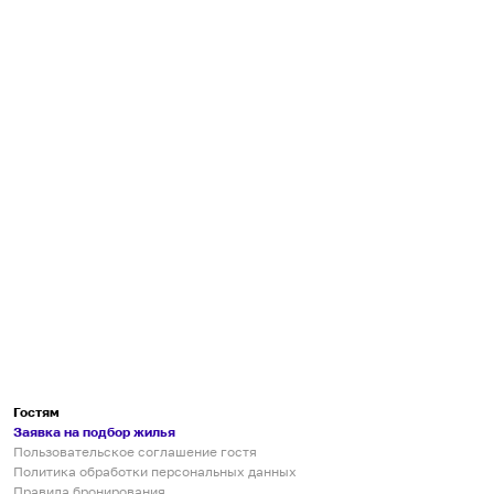
Гостям
Заявка на подбор жилья
Пользовательское соглашение гостя
Политика обработки персональных данных
Правила бронирования