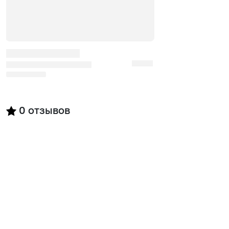
0
отзывов