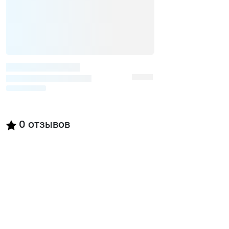
0
отзывов