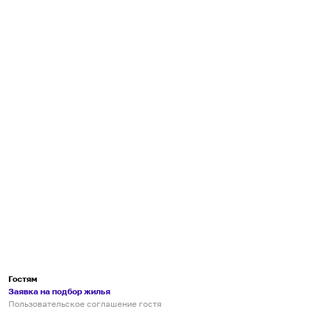
Гостям
Заявка на подбор жилья
Пользовательское соглашение гостя