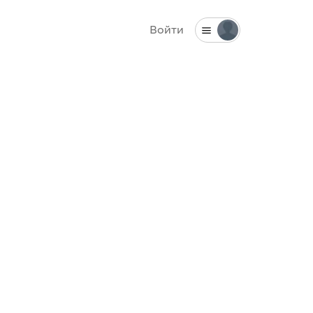
Войти