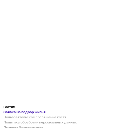
Гостям
Заявка на подбор жилья
Пользовательское соглашение гостя
Политика обработки персональных данных
Правила бронирования