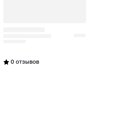
0
отзывов