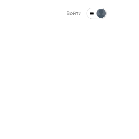
Войти