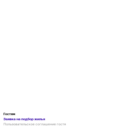
Гостям
Заявка на подбор жилья
Пользовательское соглашение гостя