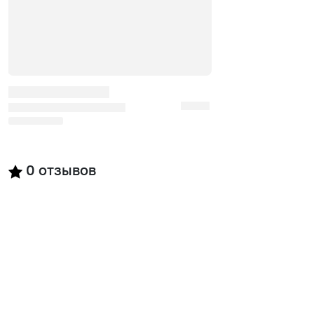
0
отзывов