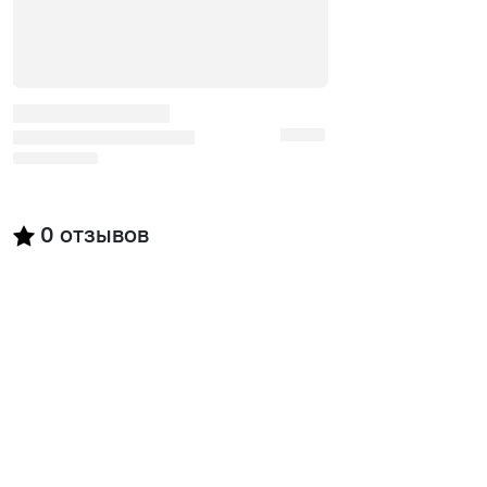
0
отзывов