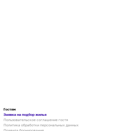
Гостям
Заявка на подбор жилья
Пользовательское соглашение гостя
Политика обработки персональных данных
Правила бронирования