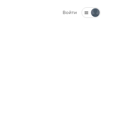
Войти