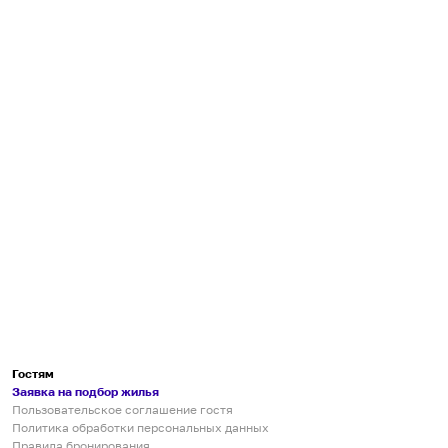
Гостям
Заявка на подбор жилья
Пользовательское соглашение гостя
Политика обработки персональных данных
Правила бронирования