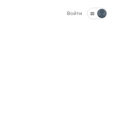
Войти