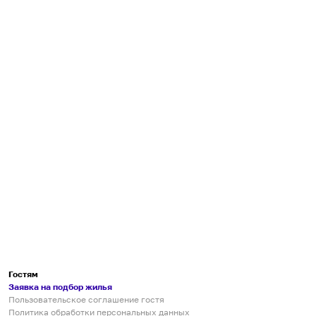
Гостям
Заявка на подбор жилья
Пользовательское соглашение гостя
Политика обработки персональных данных