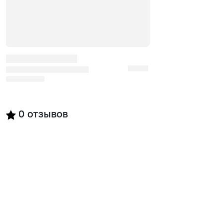
0
отзывов