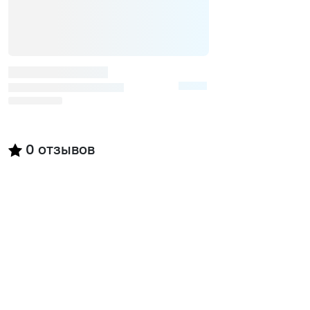
0
отзывов