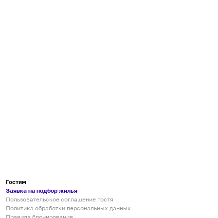
Гостям
Заявка на подбор жилья
Пользовательское соглашение гостя
Политика обработки персональных данных
Правила бронирования