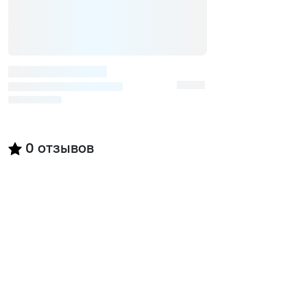
0
отзывов