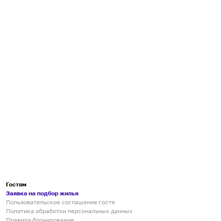
Гостям
Заявка на подбор жилья
Пользовательское соглашение гостя
Политика обработки персональных данных
Правила бронирования