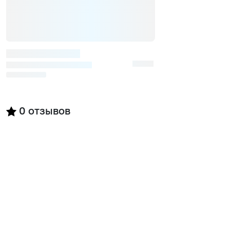
0
отзывов