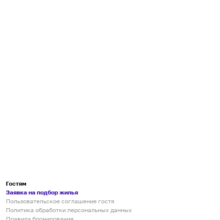
Гостям
Заявка на подбор жилья
Пользовательское соглашение гостя
Политика обработки персональных данных
Правила бронирования