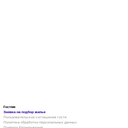
Гостям
Заявка на подбор жилья
Пользовательское соглашение гостя
Политика обработки персональных данных
Правила бронирования