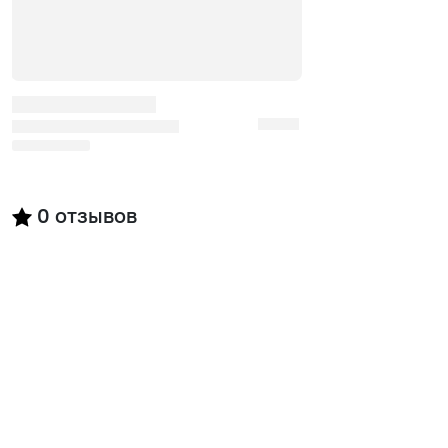
0
отзывов