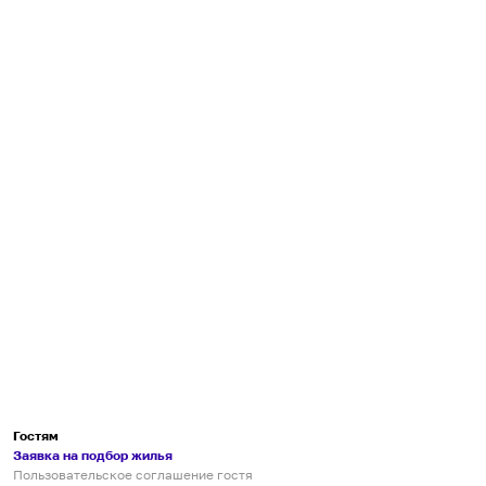
Гостям
Заявка на подбор жилья
Пользовательское соглашение гостя