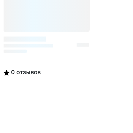
0
отзывов