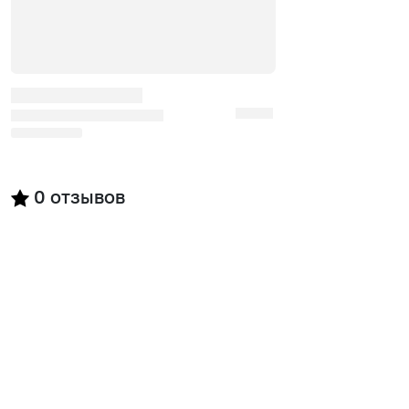
0
отзывов