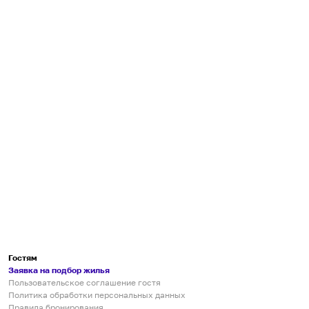
Гостям
Заявка на подбор жилья
Пользовательское соглашение гостя
Политика обработки персональных данных
Правила бронирования