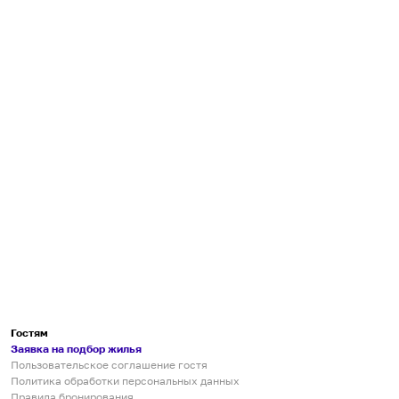
Гостям
Заявка на подбор жилья
Пользовательское соглашение гостя
Политика обработки персональных данных
Правила бронирования