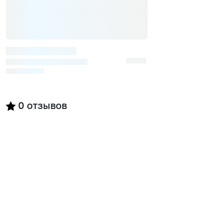
0
отзывов