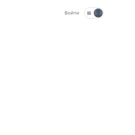
Войти