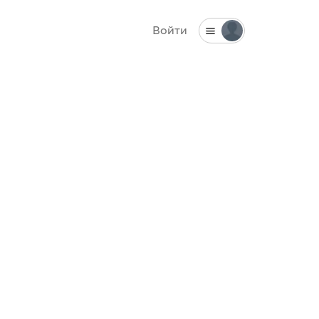
Войти