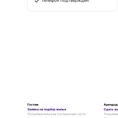
Телефон подтвержден
Гостям
Арендод
Заявка на подбор жилья
Сдать ж
Пользовательское соглашение гостя
Пользов