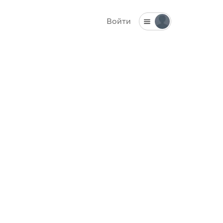
Войти