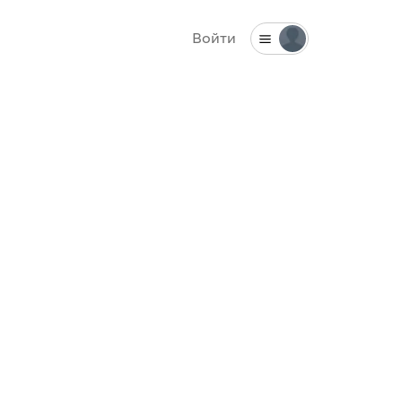
Войти