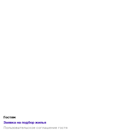
Гостям
Заявка на подбор жилья
Пользовательское соглашение гостя