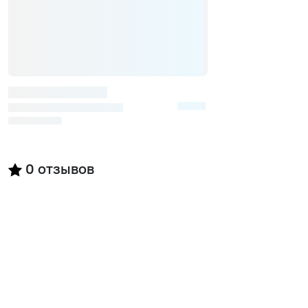
0
отзывов