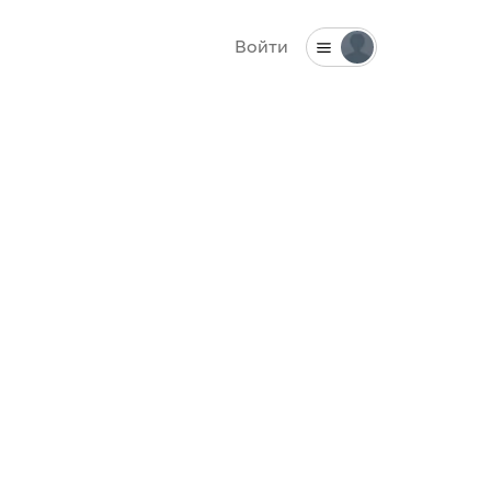
Войти