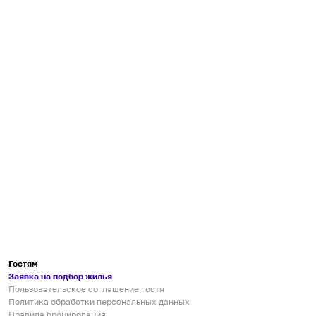
Гостям
Заявка на подбор жилья
Пользовательское соглашение гостя
Политика обработки персональных данных
Правила бронирования