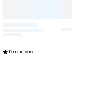
0
отзывов