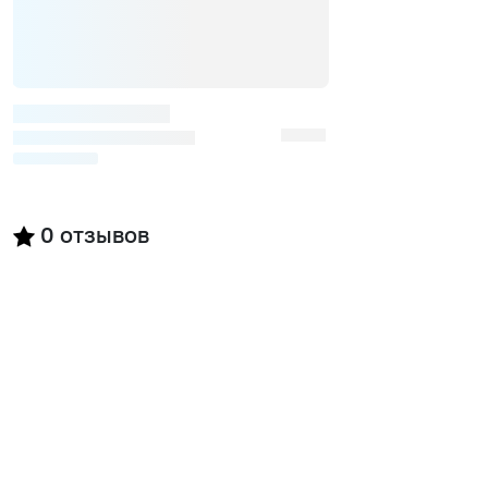
0
отзывов