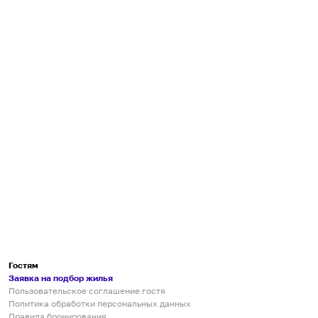
Гостям
Заявка на подбор жилья
Пользовательское соглашение гостя
Политика обработки персональных данных
Правила бронирования