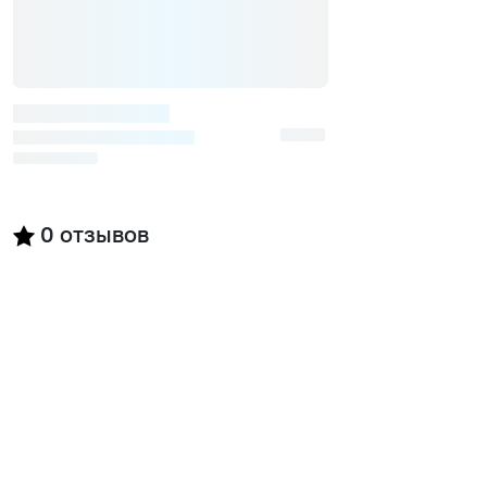
0
отзывов