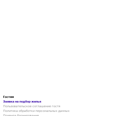
Гостям
Заявка на подбор жилья
Пользовательское соглашение гостя
Политика обработки персональных данных
Правила бронирования