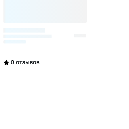
0
отзывов