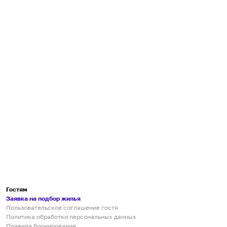
Гостям
Заявка на подбор жилья
Пользовательское соглашение гостя
Политика обработки персональных данных
Правила бронирования