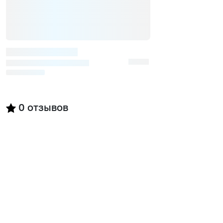
0
отзывов