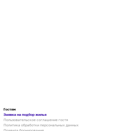
Гостям
Заявка на подбор жилья
Пользовательское соглашение гостя
Политика обработки персональных данных
Правила бронирования