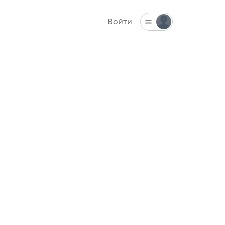
Войти