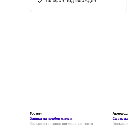
Телефон подтвержден
Гостям
Арендод
Заявка на подбор жилья
Сдать ж
Пользовательское соглашение гостя
Пользов