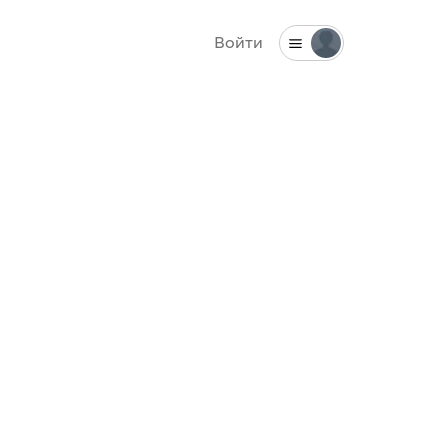
Войти